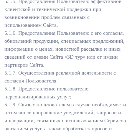
5.1.5. Предоставления Пользователю эффективной
клиентской и технической поддержки при
возникновении проблем связанных с
использованием Сайта.
5.1.6. Предоставления Пользователю с его согласия,
обновлений продукции, специальных предложений,
информации о ценах, новостной рассылки и иных
сведений от имени Сайта «3D тур» или от имени
партнеров Сайта.
5.1.7. Осуществления рекламной деятельности с
согласия Пользователя.
5.1.8. Предоставление пользователю
персонализированных услуг;
5.1.9. Связь с пользователем в случае необходимости,
в том числе направление уведомлений, запросов и
информации, связанных с использованием Сервисов,
оказанием услуг, а также обработка запросов и