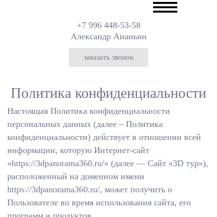
+7 996 448-53-58
Александр Ананьин
заказать звонок
Политика конфиденциальности
Настоящая Политика конфиденциальности
персональных данных (далее – Политика
конфиденциальности) действует в отношении всей
информации, которую Интернет-сайт
«https://3dpanorama360.ru/» (далее — Сайт «3D тур»),
расположенный на доменном имени
https://3dpanorama360.ru/, может получить о
Пользователе во время использования сайта, его
программ и продуктов.