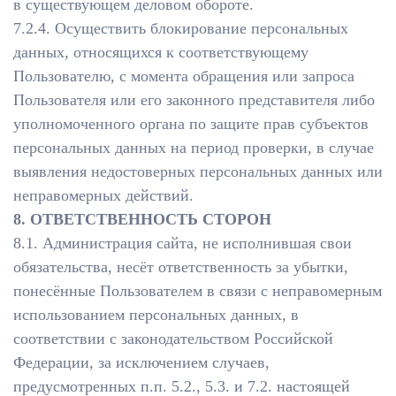
в существующем деловом обороте.
7.2.4. Осуществить блокирование персональных
данных, относящихся к соответствующему
Пользователю, с момента обращения или запроса
Пользователя или его законного представителя либо
уполномоченного органа по защите прав субъектов
персональных данных на период проверки, в случае
выявления недостоверных персональных данных или
неправомерных действий.
8. ОТВЕТСТВЕННОСТЬ СТОРОН
8.1. Администрация сайта, не исполнившая свои
обязательства, несёт ответственность за убытки,
понесённые Пользователем в связи с неправомерным
использованием персональных данных, в
соответствии с законодательством Российской
Федерации, за исключением случаев,
предусмотренных п.п. 5.2., 5.3. и 7.2. настоящей