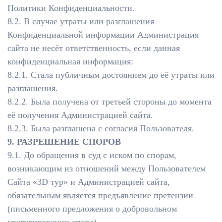
Политики Конфиденциальности.
8.2. В случае утраты или разглашения
Конфиденциальной информации Администрация
сайта не несёт ответственность, если данная
конфиденциальная информация:
8.2.1. Стала публичным достоянием до её утраты или
разглашения.
8.2.2. Была получена от третьей стороны до момента
её получения Администрацией сайта.
8.2.3. Была разглашена с согласия Пользователя.
9. РАЗРЕШЕНИЕ СПОРОВ
9.1. До обращения в суд с иском по спорам,
возникающим из отношений между Пользователем
Сайта «3D тур» и Администрацией сайта,
обязательным является предъявление претензии
(письменного предложения о добровольном