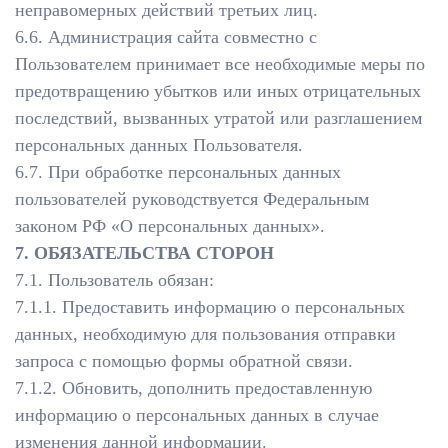
неправомерных действий третьих лиц.
6.6. Администрация сайта совместно с
Пользователем принимает все необходимые меры по
предотвращению убытков или иных отрицательных
последствий, вызванных утратой или разглашением
персональных данных Пользователя.
6.7. При обработке персональных данных
пользователей руководствуется Федеральным
законом РФ «О персональных данных».
7. ОБЯЗАТЕЛЬСТВА СТОРОН
7.1. Пользователь обязан:
7.1.1. Предоставить информацию о персональных
данных, необходимую для пользования отправки
запроса с помощью формы обратной связи.
7.1.2. Обновить, дополнить предоставленную
информацию о персональных данных в случае
изменения данной информации.