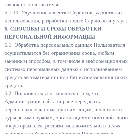
заявок от пользователя;
5.1.10. Улучшение качества Сервисов, удобства их
использования, разработка новых Сервисов и услуг;
6. СПОСОБЫ И СРОКИ ОБРАБОТКИ
ПЕРСОНАЛЬНОЙ ИНФОРМАЦИИ
6.1. Обработка персональных данных Пользователя
осуществляется без ограничения срока, любым
законным способом, в том числе в информационных
системах персональных данных с использованием
средств автоматизации или без использования таких
средств.
6.2. Пользователь соглашается с тем, что
Администрация сайта вправе передавать
персональные данные третьим лицам, в частности,
курьерским службам, организациями почтовой связи,
операторам электросвязи, исключительно в целях
выполнения Заявки или Запроса Пользователя,