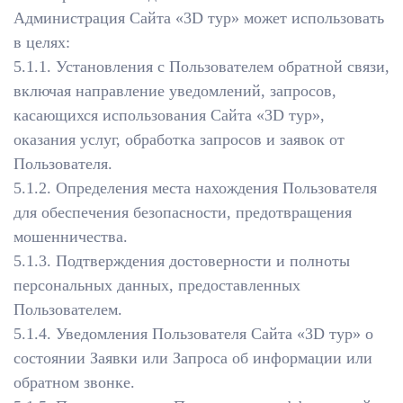
Администрация Сайта «3D тур» может использовать
в целях:
5.1.1. Установления с Пользователем обратной связи,
включая направление уведомлений, запросов,
касающихся использования Сайта «3D тур»,
оказания услуг, обработка запросов и заявок от
Пользователя.
5.1.2. Определения места нахождения Пользователя
для обеспечения безопасности, предотвращения
мошенничества.
5.1.3. Подтверждения достоверности и полноты
персональных данных, предоставленных
Пользователем.
5.1.4. Уведомления Пользователя Сайта «3D тур» о
состоянии Заявки или Запроса об информации или
обратном звонке.