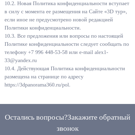
10.2. Новая Политика конфиденциальности вступает
в силу с момента ее размещения на Сайте «3D тур»,
если иное не предусмотрено новой редакцией
Политики конфиденциальности.
10.3. Все предложения или вопросы по настоящей
Политике конфиденциальности следует сообщать по
телефону +7 996 448-53-58 или e-mail alex1-
33@yandex.ru
10.4. Действующая Политика конфиденциальности
размещена на странице по адресу
https://3dpanorama360.ru/pol.
Остались вопросы?
Закажите обратный
звонок