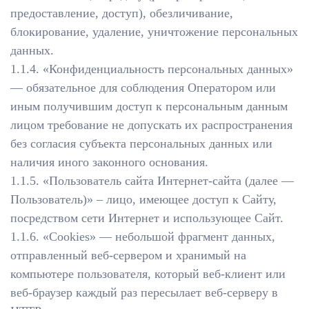
предоставление, доступ), обезличивание,
блокирование, удаление, уничтожение персональных
данных.
1.1.4. «Конфиденциальность персональных данных»
— обязательное для соблюдения Оператором или
иным получившим доступ к персональным данным
лицом требование не допускать их распространения
без согласия субъекта персональных данных или
наличия иного законного основания.
1.1.5. «Пользователь сайта Интернет-сайта (далее —
Пользователь)» – лицо, имеющее доступ к Сайту,
посредством сети Интернет и использующее Сайт.
1.1.6. «Cookies» — небольшой фрагмент данных,
отправленный веб-сервером и хранимый на
компьютере пользователя, который веб-клиент или
веб-браузер каждый раз пересылает веб-серверу в