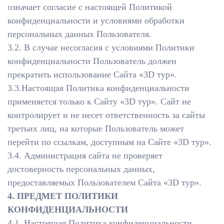
означает согласие с настоящей Политикой
конфиденциальности и условиями обработки
персональных данных Пользователя.
3.2. В случае несогласия с условиями Политики
конфиденциальности Пользователь должен
прекратить использование Сайта «3D тур».
3.3.Настоящая Политика конфиденциальности
применяется только к Сайту «3D тур». Сайт не
контролирует и не несет ответственность за сайты
третьих лиц, на которые Пользователь может
перейти по ссылкам, доступным на Сайте «3D тур».
3.4. Администрация сайта не проверяет
достоверность персональных данных,
предоставляемых Пользователем Сайта «3D тур».
4. ПРЕДМЕТ ПОЛИТИКИ
КОНФИДЕНЦИАЛЬНОСТИ
4.1. Настоящая Политика конфиденциальности