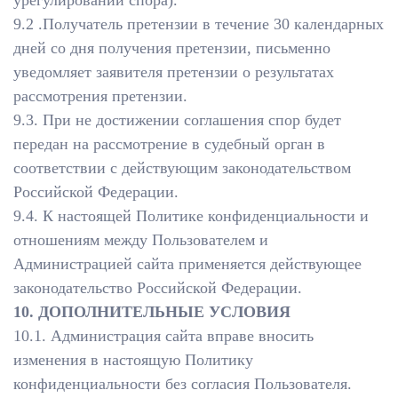
урегулировании спора).
9.2 .Получатель претензии в течение 30 календарных
дней со дня получения претензии, письменно
уведомляет заявителя претензии о результатах
рассмотрения претензии.
9.3. При не достижении соглашения спор будет
передан на рассмотрение в судебный орган в
соответствии с действующим законодательством
Российской Федерации.
9.4. К настоящей Политике конфиденциальности и
отношениям между Пользователем и
Администрацией сайта применяется действующее
законодательство Российской Федерации.
10. ДОПОЛНИТЕЛЬНЫЕ УСЛОВИЯ
10.1. Администрация сайта вправе вносить
изменения в настоящую Политику
конфиденциальности без согласия Пользователя.