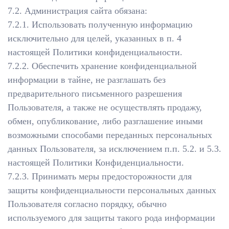
7.2. Администрация сайта обязана:
7.2.1. Использовать полученную информацию
исключительно для целей, указанных в п. 4
настоящей Политики конфиденциальности.
7.2.2. Обеспечить хранение конфиденциальной
информации в тайне, не разглашать без
предварительного письменного разрешения
Пользователя, а также не осуществлять продажу,
обмен, опубликование, либо разглашение иными
возможными способами переданных персональных
данных Пользователя, за исключением п.п. 5.2. и 5.3.
настоящей Политики Конфиденциальности.
7.2.3. Принимать меры предосторожности для
защиты конфиденциальности персональных данных
Пользователя согласно порядку, обычно
используемого для защиты такого рода информации