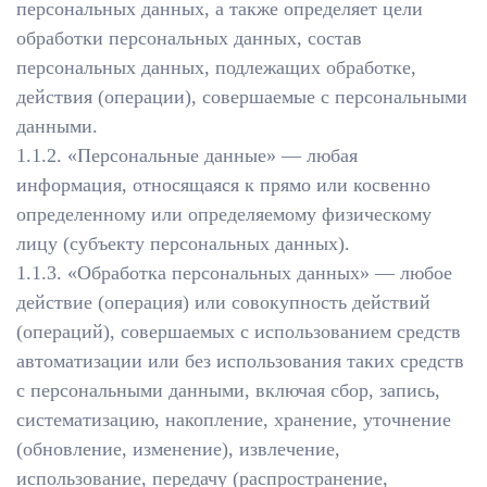
персональных данных, а также определяет цели
обработки персональных данных, состав
персональных данных, подлежащих обработке,
действия (операции), совершаемые с персональными
данными.
1.1.2. «Персональные данные» — любая
информация, относящаяся к прямо или косвенно
определенному или определяемому физическому
лицу (субъекту персональных данных).
1.1.3. «Обработка персональных данных» — любое
действие (операция) или совокупность действий
(операций), совершаемых с использованием средств
автоматизации или без использования таких средств
с персональными данными, включая сбор, запись,
систематизацию, накопление, хранение, уточнение
(обновление, изменение), извлечение,
использование, передачу (распространение,