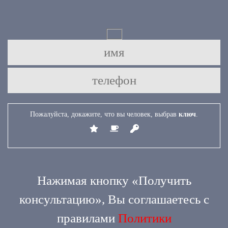
Пожалуйста, докажите, что вы человек, выбрав
ключ
.
Нажимая кнопку «Получить
консультацию», Вы соглашаетесь c
правилами
Политики