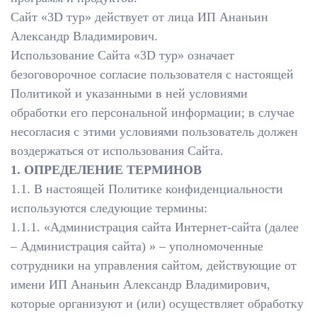
Сайт «3D тур» действует от лица ИП Ананьин
Александр Владимирович.
Использование Сайта «3D тур» означает
безоговорочное согласие пользователя с настоящей
Политикой и указанными в ней условиями
обработки его персональной информации; в случае
несогласия с этими условиями пользователь должен
воздержаться от использования Сайта.
1. ОПРЕДЕЛЕНИЕ ТЕРМИНОВ
1.1. В настоящей Политике конфиденциальности
используются следующие термины:
1.1.1. «Администрация сайта Интернет-сайта (далее
– Администрация сайта) » – уполномоченные
сотрудники на управления сайтом, действующие от
имени ИП Ананьин Александр Владимирович,
которые организуют и (или) осуществляет обработку