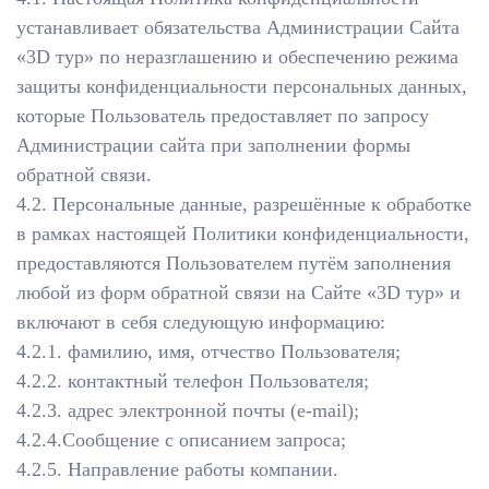
устанавливает обязательства Администрации Сайта
«3D тур» по неразглашению и обеспечению режима
защиты конфиденциальности персональных данных,
которые Пользователь предоставляет по запросу
Администрации сайта при заполнении формы
обратной связи.
4.2. Персональные данные, разрешённые к обработке
в рамках настоящей Политики конфиденциальности,
предоставляются Пользователем путём заполнения
любой из форм обратной связи на Сайте «3D тур» и
включают в себя следующую информацию:
4.2.1. фамилию, имя, отчество Пользователя;
4.2.2. контактный телефон Пользователя;
4.2.3. адрес электронной почты (e-mail);
4.2.4.Сообщение с описанием запроса;
4.2.5. Направление работы компании.