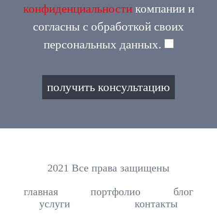
конфиденциальности
компании и
согласны с обработкой своих
персональных данных.
2021 Все права защищены
главная
портфолио
блог
услуги
контакты