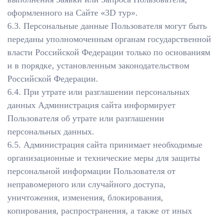
оформленного на Сайте «3D тур».
6.3. Персональные данные Пользователя могут быть
переданы уполномоченным органам государственной
власти Российской Федерации только по основаниям
и в порядке, установленным законодательством
Российской Федерации.
6.4. При утрате или разглашении персональных
данных Администрация сайта информирует
Пользователя об утрате или разглашении
персональных данных.
6.5. Администрация сайта принимает необходимые
организационные и технические меры для защиты
персональной информации Пользователя от
неправомерного или случайного доступа,
уничтожения, изменения, блокирования,
копирования, распространения, а также от иных