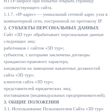
HTTP-запросе при попытке открыть страницу
соответствующего сайта.
1.1.7. «IP-адрес» — уникальный сетевой адрес узла в
компьютерной сети, построенной по протоколу IP.
2. СУБЪЕКТЫ ПЕРСОНАЛЬНЫХ ДАННЫХ
Сайт «3D тур» обрабатывает персональные данные
следующих лиц:
работников с сайтом «3D тур»;
субъектов, с которыми заключены договоры
гражданско-правового характера;
кандидатов на замещение вакантных должностей
сайта «3D тур»;
клиентов сайта «3D тур»;
представителей юридических лиц;
поставщиков (индивидуальных предпринимателей).
3. ОБЩИЕ ПОЛОЖЕНИЯ
3.1. Использование Пользователем Сайта «3D тур»