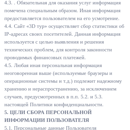
4.3. . Обязательная для оказания услуг информация
помечена специальным образом. Иная информация
предоставляется пользователем на его усмотрение.
4.4. Сайт «3D тур» осуществляет сбор статистики об
IP-адресах своих посетителей. Данная информация
используется с целью выявления и решения
технических проблем, для контроля законности
проводимых финансовых платежей.
4.5. Любая иная персональная информация
неоговоренная выше (используемые браузеры и
операционные системы и т.д.) подлежит надежному
хранению и нераспространению, за исключением
случаев, предусмотренных в п.п. 5.2. и 5.3.
настоящей Политики конфиденциальности.
5. ЦЕЛИ СБОРА ПЕРСОНАЛЬНОЙ
ИНФОРМАЦИИ ПОЛЬЗОВАТЕЛЯ
5.1. Персональные данные Пользователя