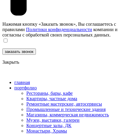
Нажимая кнопку «Заказать звонок», Вы соглашаетесь c
правилами
Политики конфиденциальности
компании и
согласны с обработкой своих персональных данных.
Закрыть
главная
портфолио
Рестораны, бары, кафе
Квартиры, частные дома
Ремонтные мастерские, автосервисы
Промышленные и технические здания
Магазины, коммерческая недвижимость
Музеи, выставки, галереи
Концертные залы, ДК
Монастыри, Храмы