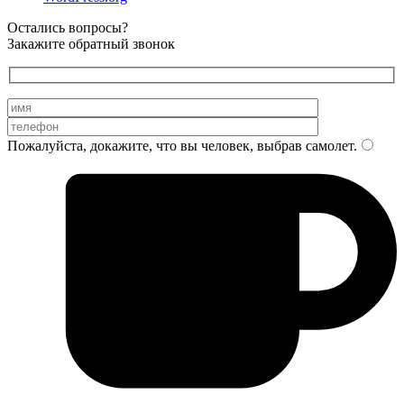
Остались вопросы?
Закажите обратный звонок
Пожалуйста, докажите, что вы человек, выбрав
самолет
.