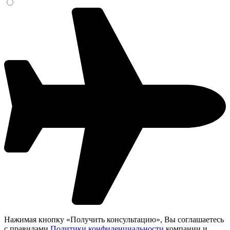
Нажимая кнопку «Получить консультацию», Вы соглашаетесь
c правилами
Политики конфиденциальности
компании и