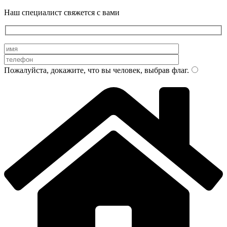
Наш специалист свяжется с вами
Пожалуйста, докажите, что вы человек, выбрав
флаг
.