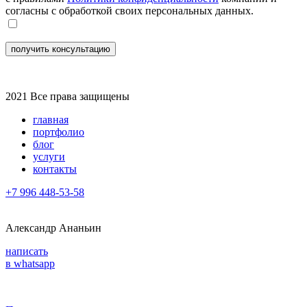
согласны с обработкой своих персональных данных.
2021 Все права защищены
главная
портфолио
блог
услуги
контакты
+7 996 448-53-58
Александр Ананьин
написать
в whatsapp