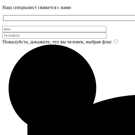
Наш специалист свяжется с вами
Пожалуйста, докажите, что вы человек, выбрав
флаг
.