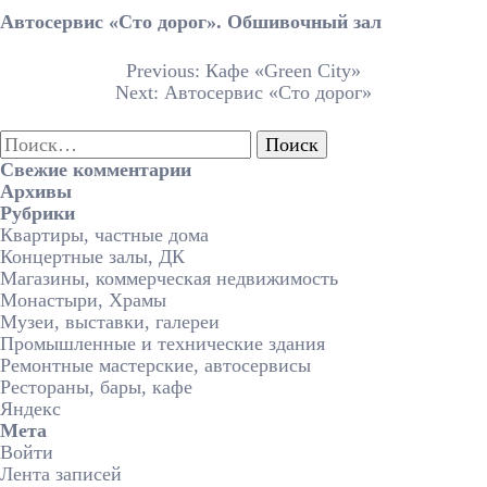
Автосервис «Сто дорог». Обшивочный зал
Previous:
Кафе «Green City»
Next:
Автосервис «Сто дорог»
Свежие комментарии
Архивы
Рубрики
Квартиры, частные дома
Концертные залы, ДК
Магазины, коммерческая недвижимость
Монастыри, Храмы
Музеи, выставки, галереи
Промышленные и технические здания
Ремонтные мастерские, автосервисы
Рестораны, бары, кафе
Яндекс
Мета
Войти
Лента записей