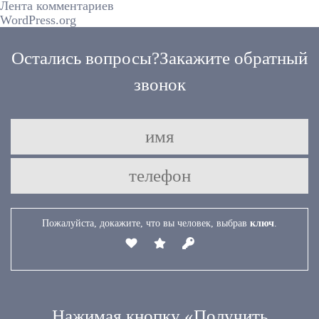
Лента комментариев
WordPress.org
Остались вопросы?
Закажите обратный
звонок
Пожалуйста, докажите, что вы человек, выбрав
ключ
.
Нажимая кнопку «Получить