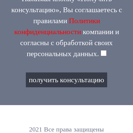
консультацию», Вы соглашаетесь c
правилами
Политики
конфиденциальности
компании и
согласны с обработкой своих
персональных данных.
2021 Все права защищены